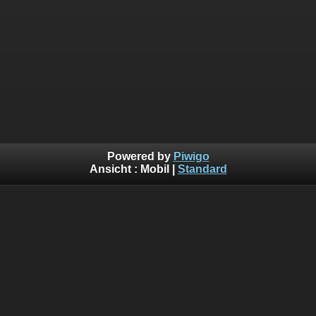
Powered by
Piwigo
Ansicht :
Mobil
|
Standard