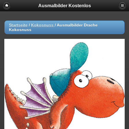
Ausmalbilder Kostenlos
Startseite
/
Kokosnuss
/
Ausmalbilder Drache
Kokosnuss