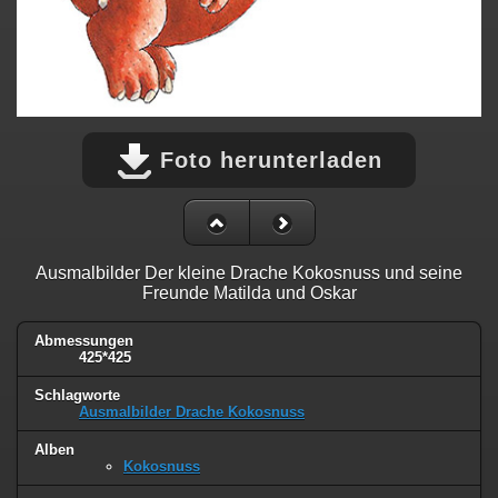
Foto herunterladen
Ausmalbilder Der kleine Drache Kokosnuss und seine
Freunde Matilda und Oskar
Abmessungen
425*425
Schlagworte
Ausmalbilder Drache Kokosnuss
Alben
Kokosnuss