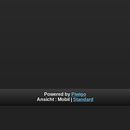
Powered by
Piwigo
Ansicht :
Mobil
|
Standard