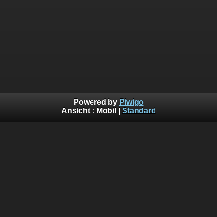
Powered by
Piwigo
Ansicht :
Mobil
|
Standard