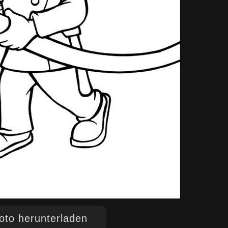
to herunterladen