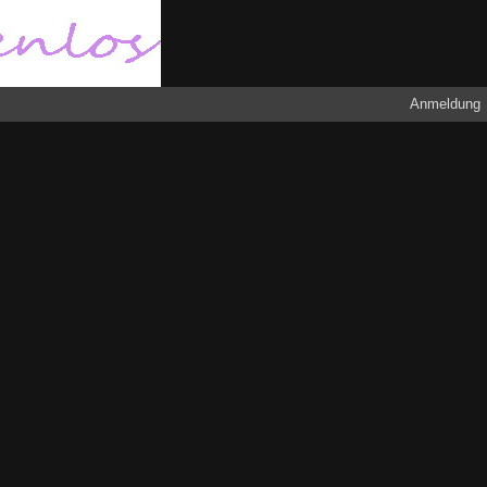
Anmeldung