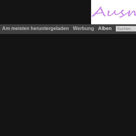
Am meisten heruntergeladen
Werbung
Alben