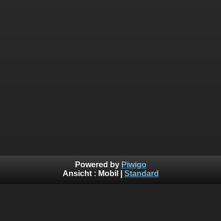
Powered by
Piwigo
Ansicht :
Mobil
|
Standard