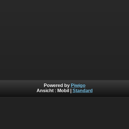
Powered by
Piwigo
Ansicht :
Mobil
|
Standard