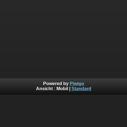
Powered by
Piwigo
Ansicht :
Mobil
|
Standard