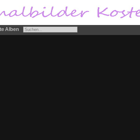
te Alben