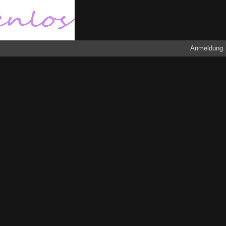
Anmeldung