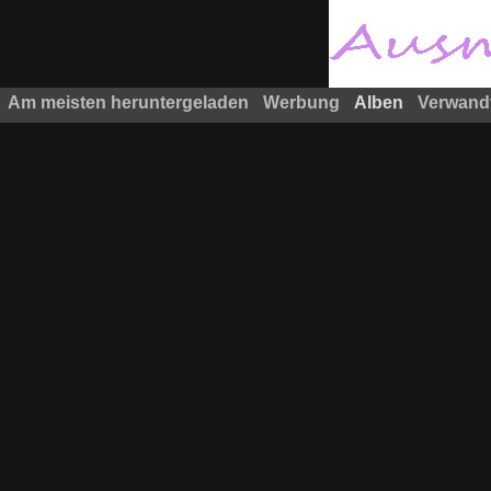
Am meisten heruntergeladen
Werbung
Alben
Verwand