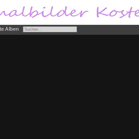
te Alben