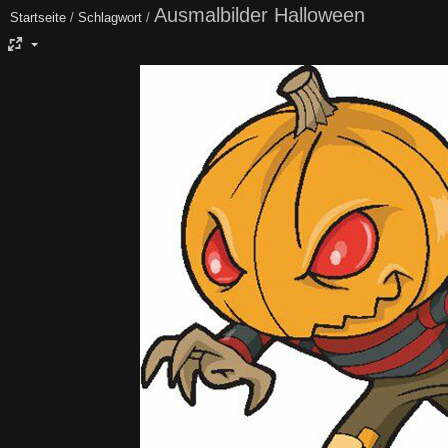
Ausmalbilder Halloween
Startseite
/
Schlagwort
/