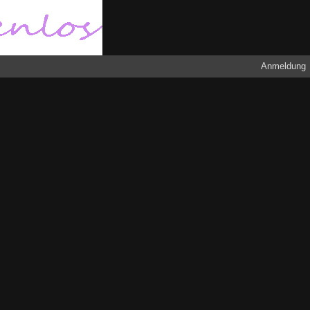
Anmeldung