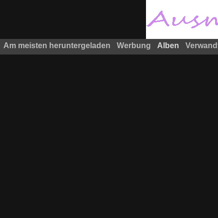
Am meisten heruntergeladen
Werbung
Alben
Verwand