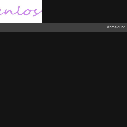
Anmeldung