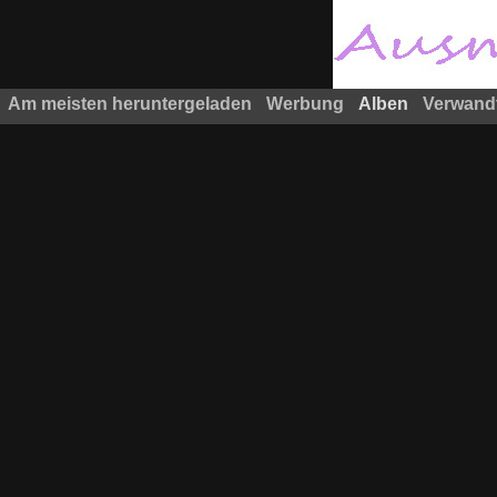
Am meisten heruntergeladen
Werbung
Alben
Verwand