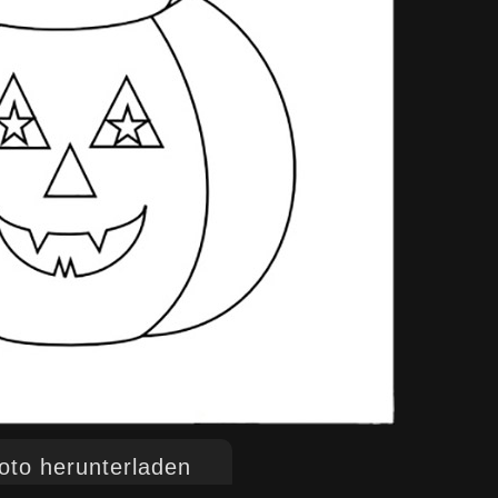
to herunterladen