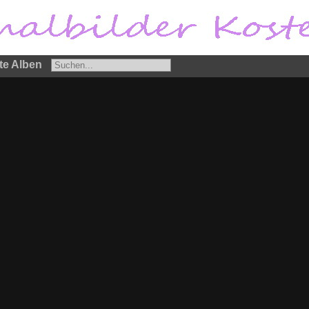
te Alben