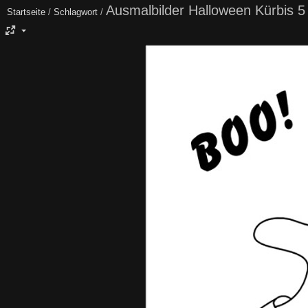
Ausmalbilder Halloween Kürbis 5
Startseite
/
Schlagwort
/