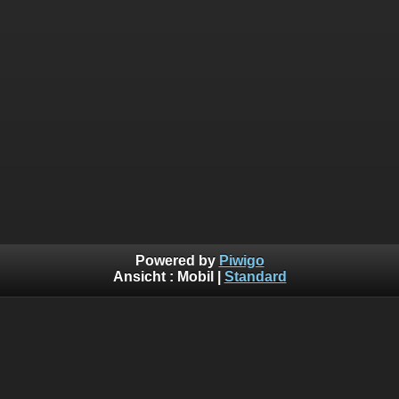
Powered by
Piwigo
Ansicht :
Mobil
|
Standard