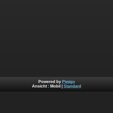
Powered by
Piwigo
Ansicht :
Mobil
|
Standard