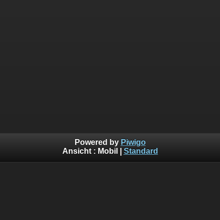
Powered by
Piwigo
Ansicht :
Mobil
|
Standard