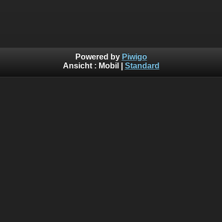
Powered by
Piwigo
Ansicht :
Mobil
|
Standard