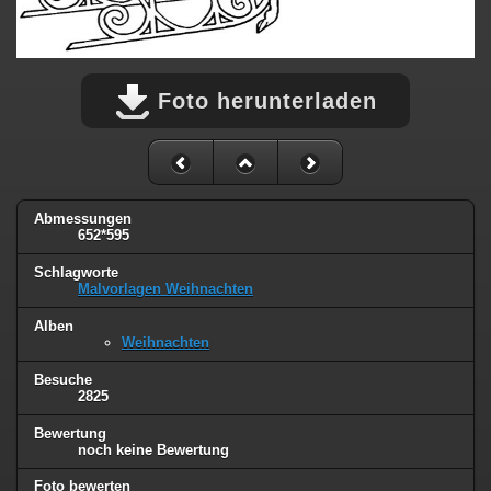
Foto herunterladen
Abmessungen
652*595
Schlagworte
Malvorlagen Weihnachten
Alben
Weihnachten
Besuche
2825
Bewertung
noch keine Bewertung
Foto bewerten