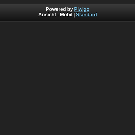
Powered by
Piwigo
Ansicht :
Mobil
|
Standard