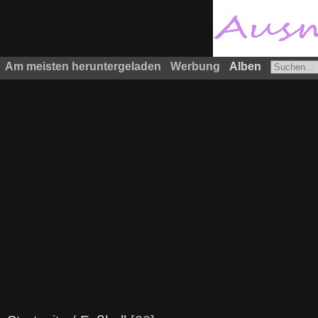
Am meisten heruntergeladen
Werbung
Alben