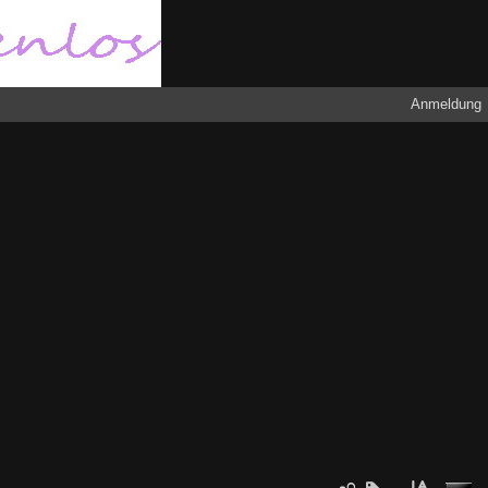
Anmeldung