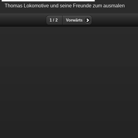
Thomas Lokomotive und seine Freunde zum ausmalen
1 / 2
Vorwärts