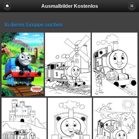
Ausmalbilder Kostenlos
In dieser Gruppe suchen