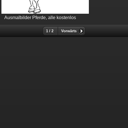
Ausmalbilder Pferde, alle kostenlos
1 / 2
Vorwärts