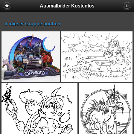
Ausmalbilder Kostenlos
In dieser Gruppe suchen