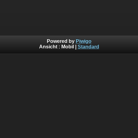
Powered by
Piwigo
Ansicht :
Mobil
|
Standard