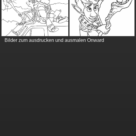
Bilder zum ausdrucken und ausmalen Onward