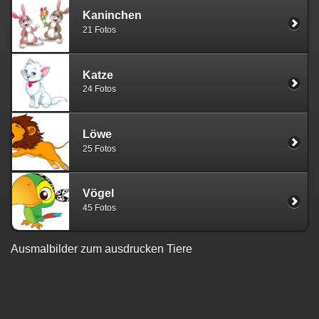
Kaninchen
21 Fotos
Katze
24 Fotos
Löwe
25 Fotos
Vögel
45 Fotos
Ausmalbilder zum ausdrucken Tiere