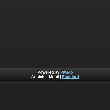
Powered by
Piwigo
Ansicht :
Mobil
|
Standard