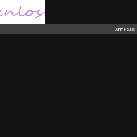
Anmeldung