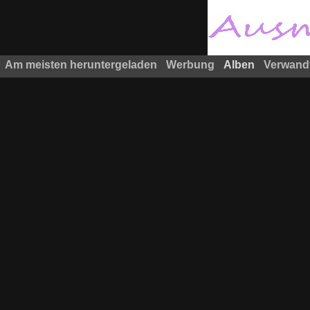
Am meisten heruntergeladen
Werbung
Alben
Verwand