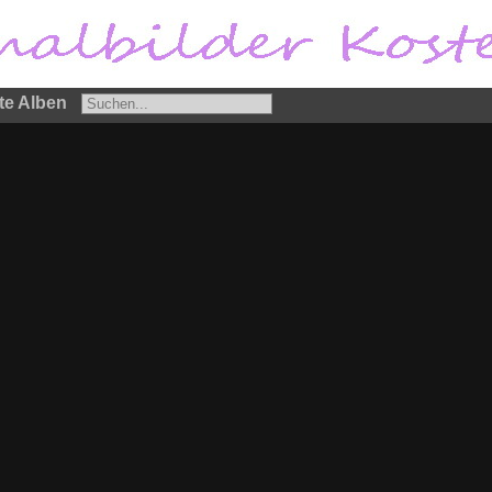
te Alben