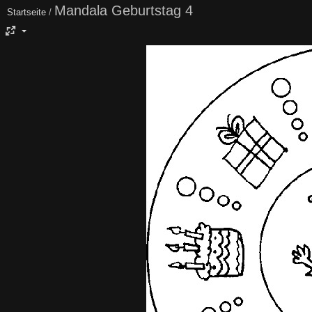
Mandala Geburtstag 4
Startseite
/