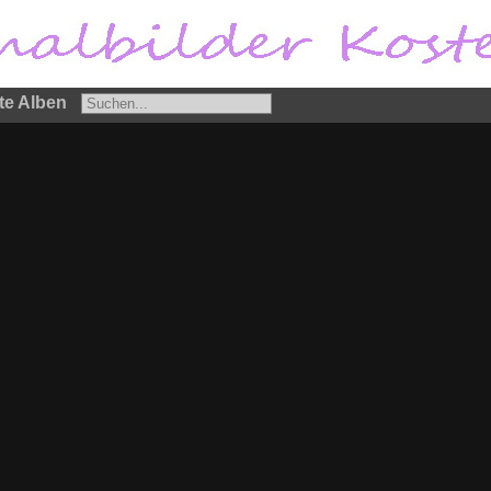
te Alben