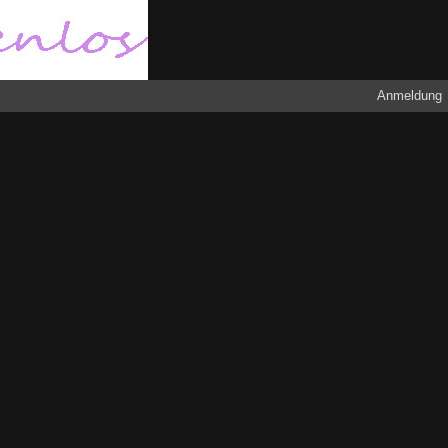
Anmeldung