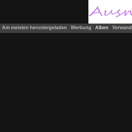
Am meisten heruntergeladen
Werbung
Alben
Verwand