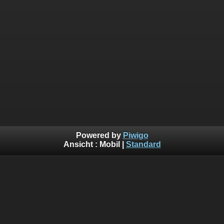
Powered by
Piwigo
Ansicht :
Mobil
|
Standard