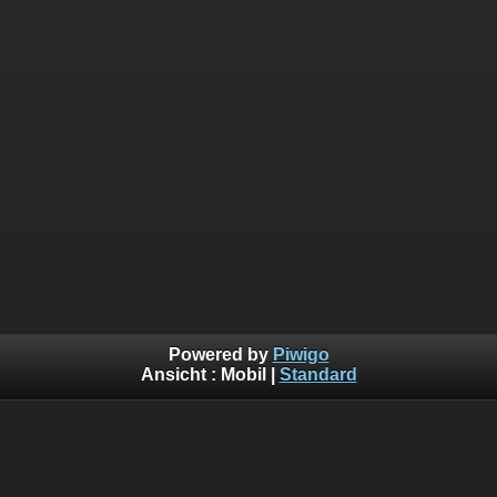
Powered by
Piwigo
Ansicht :
Mobil
|
Standard