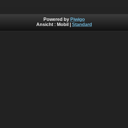
Powered by
Piwigo
Ansicht :
Mobil
|
Standard